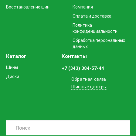
Восстановление шин
Компания
Оплата и доставка
Политика
конфиденциальности
Обработка персональных
данных
Каталог
Контакты
Шины
+7 (343) 384-57-44
Диски
Обратная связь
Шинные центры