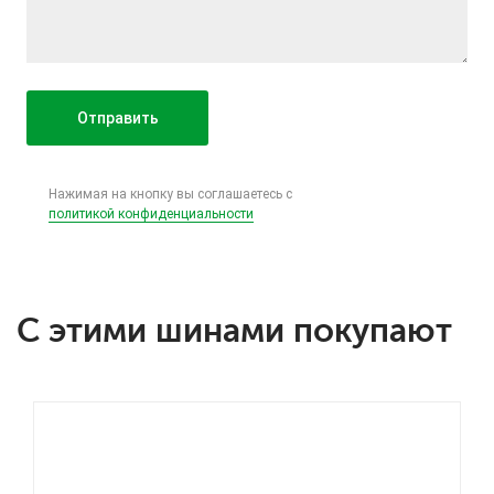
Нажимая на кнопку вы соглашаетесь с
политикой конфиденциальности
С этими шинами покупают