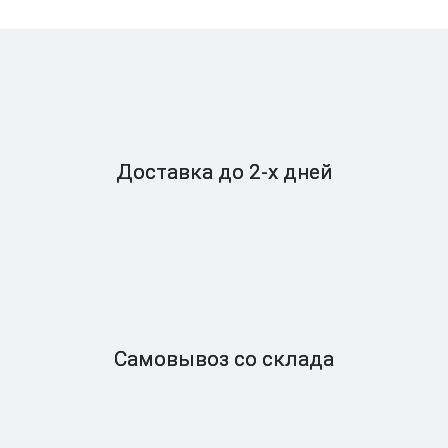
Доставка
до 2-x дней
Самовывоз
со склада