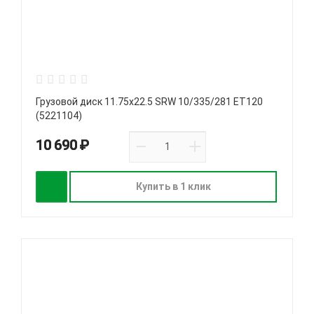
Грузовой диск 11.75х22.5 SRW 10/335/281 ET120
(5221104)
10 690 ₽
Купить в 1 клик