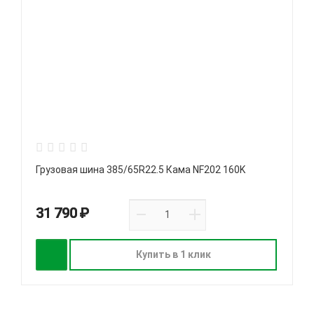
Грузовая шина 385/65R22.5 Кама NF202 160K
31 790 ₽
Купить в 1 клик