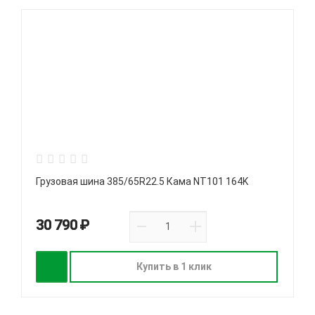
Грузовая шина 385/65R22.5 Кама NT101 164K
30 790 ₽
Купить в 1 клик