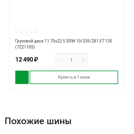
Грузовой диск 11.75х22.5 SRW 10/335/281 ET135
(7221105)
12 490 ₽
Купить в 1 клик
Похожие шины