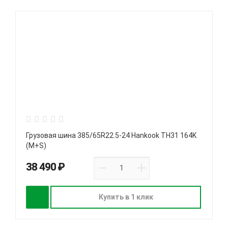
Грузовая шина 385/65R22.5-24 Hankook TH31 164K
(M+S)
38 490 ₽
Купить в 1 клик