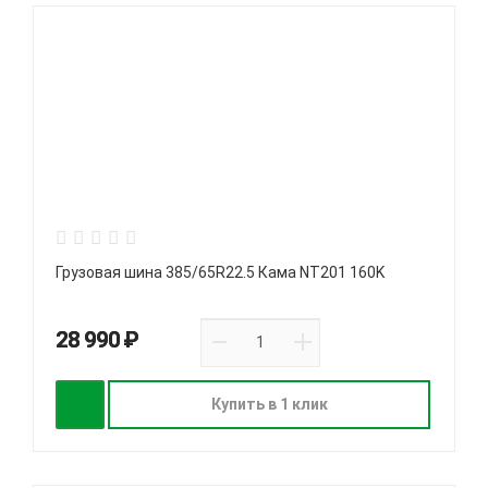
Грузовая шина 385/65R22.5 Кама NT201 160K
28 990 ₽
Купить в 1 клик