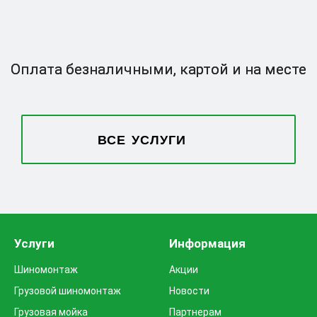
Оплата безналичными,
картой и на месте
ВСЕ УСЛУГИ
Услуги
Информация
Шиномонтаж
Акции
Грузовой шиномонтаж
Новости
Грузовая мойка
Партнерам