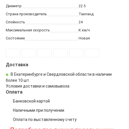
Диаметр
22.5
Страна производитель
Таиланд
Слойность
24
Максимальная скорость
K
км/ч
Состояние
Новая
Доставка
В Екатеринбурге и Свердловской области в наличии
более 10 шт.
Условия доставки и самовывоза
Оплата
Банковской картой
Наличными при получении
Оплата по выставленному счету