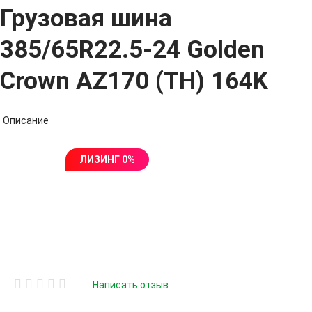
Грузовая шина
385/65R22.5-24 Golden
Crown AZ170 (TH) 164K
Описание
ЛИЗИНГ 0%
Написать отзыв