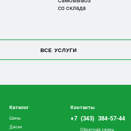
Самовывоз
со склада
ВСЕ УСЛУГИ
Каталог
Контакты
+7 (343) 384-57-44
Шины
Диски
Обратная связь