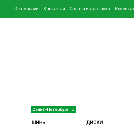
О компании
Контакты
Оплата и доставка
Клиента
Санкт-Петербург
ШИНЫ
ДИСКИ