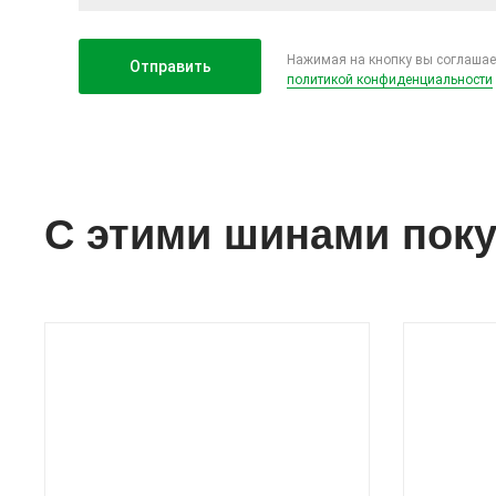
Нажимая на кнопку вы соглашае
политикой конфиденциальности
С этими шинами пок