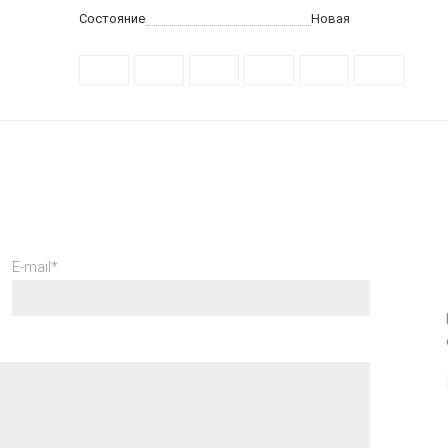
Состояние
Новая
E-mail*