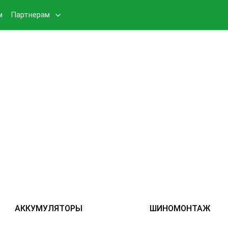
м
Партнерам
АККУМУЛЯТОРЫ
ШИНОМОНТАЖ