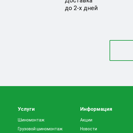
Доставка
до 2-x дней
Услуги
Информация
Шиномонтаж
Акции
Грузовой шиномонтаж
Новости