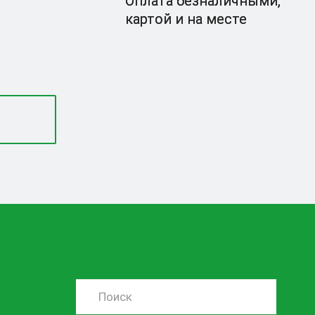
Оплата безналичными,
картой и на месте