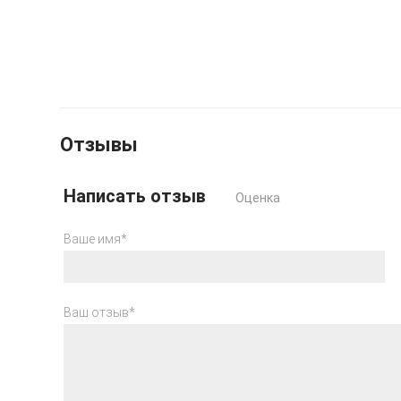
Отзывы
Написать отзыв
Оценка
Ваше имя*
Ваш отзыв*