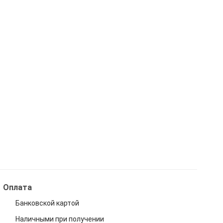
Оплата
Банковской картой
Наличными при получении